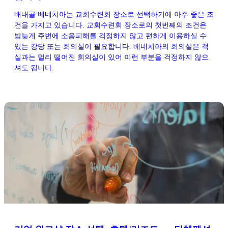
배내골 베네치아는 교회수련회 장소로 선택하기에 아주 좋은 조
건을 가지고 있습니다. 교회수련회 장소로의 첫번째의 조건은
밤늦게 주변에 소음피해를 걱정하지 않고 편하게 이용하실 수
있는 강당 또는 회의실이 필요합니다. 베네치아의 회의실은 객
실과는 멀리 떨어진 회의실이 있어 이런 부분을 걱정하지 않으
셔도 됩니다.