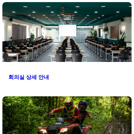
회의실 상세 안내