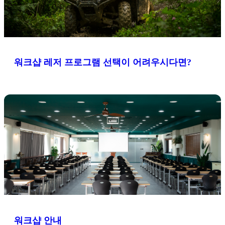
워크샵 레저 프로그램 선택이 어려우시다면?
워크샵 안내